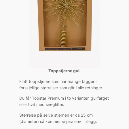
Toppstjerne gull
Flott toppstjerne som har mange tagger i
forskjellige størrelser som går i alle retninger.
Du får Topstar Premium i to varianter, gullfarget
eller hvit med snøglitter.
Størrelse på selve stjernen er ca 25 cm
(diameter) så kommer «spiralen» i tillegg.