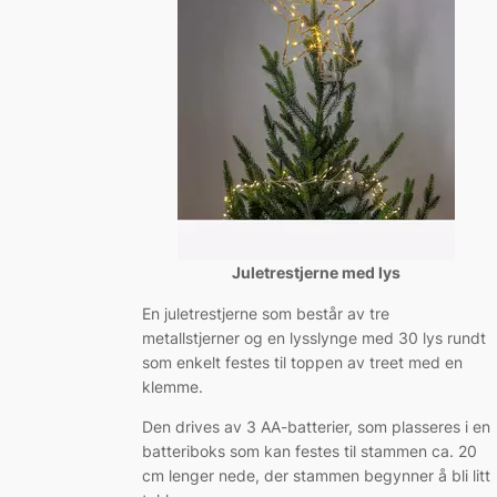
Juletrestjerne med lys
En juletrestjerne som består av tre
metallstjerner og en lysslynge med 30 lys rundt
som enkelt festes til toppen av treet med en
klemme.
Den drives av 3 AA-batterier, som plasseres i en
batteriboks som kan festes til stammen ca. 20
cm lenger nede, der stammen begynner å bli litt