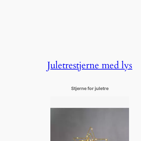
Juletrestjerne med lys
Stjerne for juletre