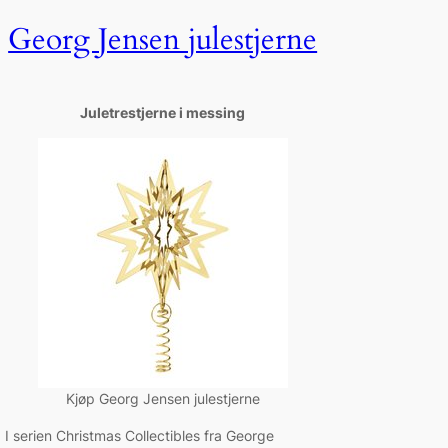
Georg Jensen julestjerne
Juletrestjerne i messing
Kjøp Georg Jensen julestjerne
I serien Christmas Collectibles fra George