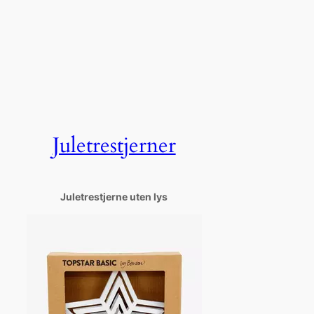
Juletrestjerner
Juletrestjerne uten lys