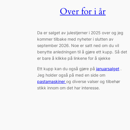
Over for i år
Da er salget av julestjerner i 2025 over og jeg
kommer tilbake med nyheter i slutten av
september 2026. Noe er satt ned om du vil
benytte anledningen til å gjøre ett kupp. Så det
er bare å klikke på linkene for å sjekke
Ett kupp kan du også gjøre på
januarsalget
.
Jeg holder også på med en side om
pastamaskiner
og diverse valser og tilbehør
stikk innom om det har interesse.