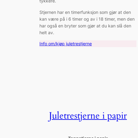
tykkere.
Stjernen har en timerfunksjon som gjør at den
kan være på i 6 timer og av i 18 timer, men den
har også en bryter som gjør at du kan slå den
helt av.
Info om/kjøp juletrestjerne
Juletrestjerne i papir