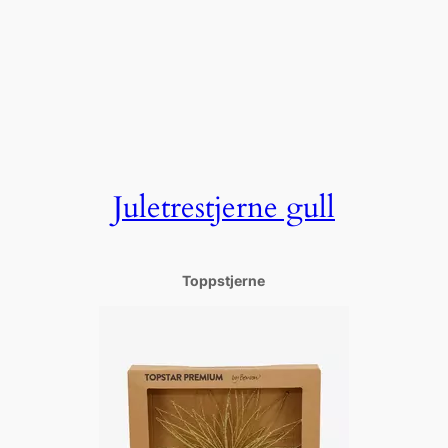
Juletrestjerne gull
Toppstjerne