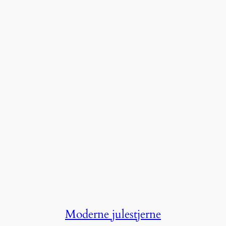
Moderne julestjerne