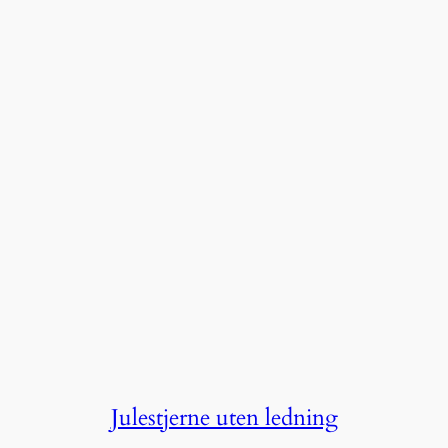
Julestjerne uten ledning