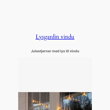
Lysgardin vindu
Julestjerner med lys til vindu