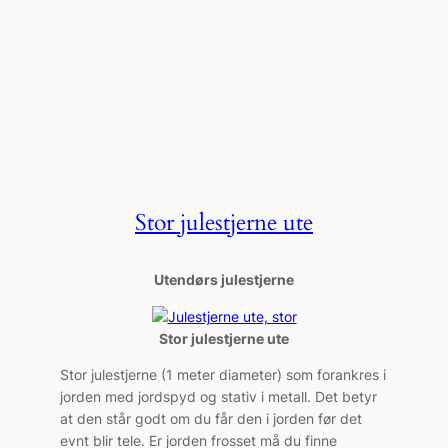
Stor julestjerne ute
Utendørs julestjerne
Stor julestjerne ute
Stor julestjerne (1 meter diameter) som forankres i
jorden med jordspyd og stativ i metall. Det betyr
at den står godt om du får den i jorden før det
evnt blir tele. Er jorden frosset må du finne