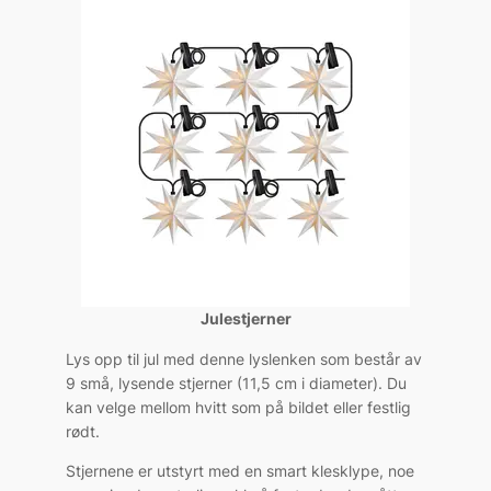
Julestjerner
Lys opp til jul med denne lyslenken som består av
9 små, lysende stjerner (11,5 cm i diameter). Du
kan velge mellom hvitt som på bildet eller festlig
rødt.
Stjernene er utstyrt med en smart klesklype, noe