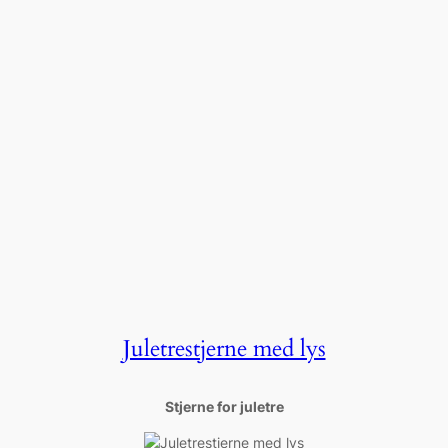
Juletrestjerne med lys
Stjerne for juletre