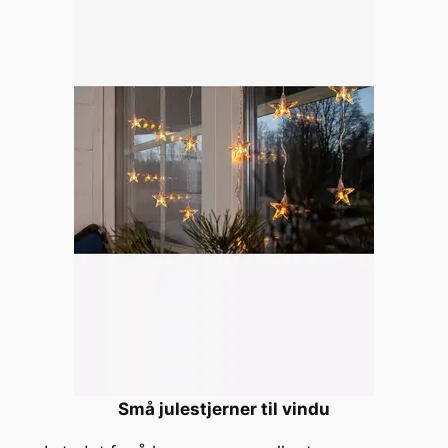
Små julestjerner til vindu