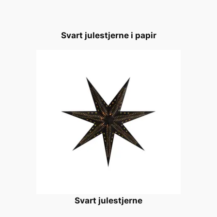
Svart julestjerne i papir
Svart julestjerne